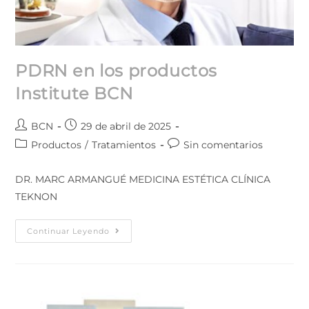
PDRN en los productos
Institute BCN
BCN
29 de abril de 2025
Productos
/
Tratamientos
Sin comentarios
DR. MARC ARMANGUÉ MEDICINA ESTÉTICA CLÍNICA
TEKNON
Continuar Leyendo