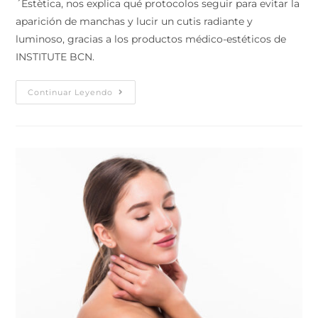
´Estètica, nos explica qué protocolos seguir para evitar la
aparición de manchas y lucir un cutis radiante y
luminoso, gracias a los productos médico-estéticos de
INSTITUTE BCN.
Continuar Leyendo