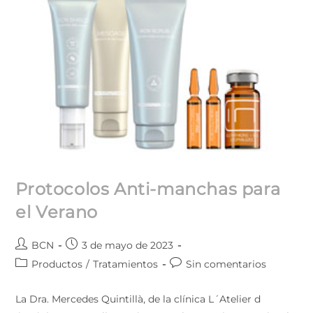
Protocolos Anti-manchas para
el Verano
BCN
3 de mayo de 2023
Productos
/
Tratamientos
Sin comentarios
La Dra. Mercedes Quintillà, de la clínica L´Atelier d