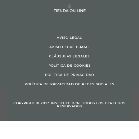
TIENDA ON LINE
AVISO LEGAL
AVISO LEGAL E-MAIL
CLÁUSULAS LEGALES
POLÍTICA DE COOKIES
POLÍTICA DE PRIVACIDAD
POLÍTICA DE PRIVACIDAD DE REDES SOCIALES
COPYRIGHT © 2023 INSTITUTE BCN. TODOS LOS DERECHOS
RESERVADOS