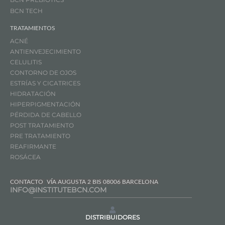
BCN TECH
TRATAMIENTOS
ACNÉ
ANTIENVEJECIMIENTO
CELULITIS
CONTORNO DE OJOS
ESTRÍAS Y CICATRICES
HIDRATACIÓN
HIPERPIGMENTACIÓN
PÉRDIDA DE CABELLO
POST TRATAMIENTO
PRE TRATAMIENTO
REAFIRMANTE
ROSÁCEA
CONTACTO
VÍA AUGUSTA 2 BIS 08006 BARCELONA
INFO@INSTITUTEBCN.COM
DISTRIBUIDORES