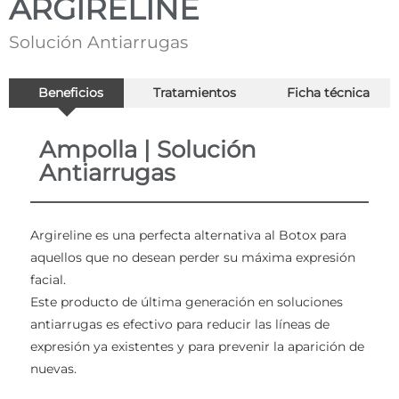
ARGIRELINE
Solución Antiarrugas
Beneficios
Tratamientos
Ficha técnica
Ampolla | Solución
Antiarrugas
Argireline es una perfecta alternativa al Botox para
aquellos que no desean perder su máxima expresión
facial.
Este producto de última generación en soluciones
antiarrugas es efectivo para reducir las líneas de
expresión ya existentes y para prevenir la aparición de
nuevas.