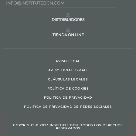
INFO@INSTITUTEBCN.COM
DISTRIBUIDORES
TIENDA ON LINE
AVISO LEGAL
AVISO LEGAL E-MAIL
CLÁUSULAS LEGALES
POLÍTICA DE COOKIES
POLÍTICA DE PRIVACIDAD
POLÍTICA DE PRIVACIDAD DE REDES SOCIALES
COPYRIGHT © 2023 INSTITUTE BCN. TODOS LOS DERECHOS
RESERVADOS