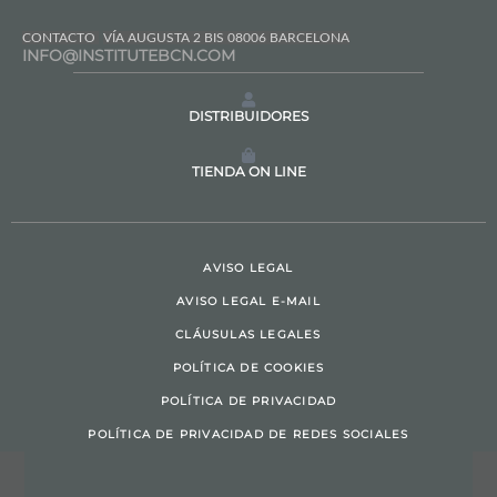
CONTACTO
VÍA AUGUSTA 2 BIS 08006 BARCELONA
INFO@INSTITUTEBCN.COM
DISTRIBUIDORES
TIENDA ON LINE
AVISO LEGAL
AVISO LEGAL E-MAIL
CLÁUSULAS LEGALES
POLÍTICA DE COOKIES
POLÍTICA DE PRIVACIDAD
POLÍTICA DE PRIVACIDAD DE REDES SOCIALES