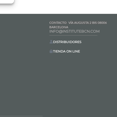
CONTACTO
VÍA AUGUSTA 2 BIS 08006
BARCELONA
INFO@INSTITUTEBCN.COM
DISTRIBUIDORES
TIENDA ON LINE