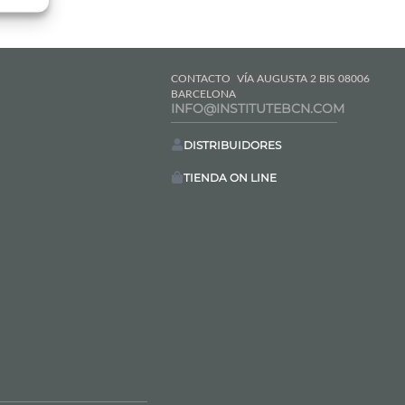
CONTACTO
VÍA AUGUSTA 2 BIS 08006
BARCELONA
INFO@INSTITUTEBCN.COM
DISTRIBUIDORES
TIENDA ON LINE