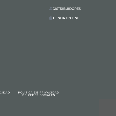
DISTRIBUIDORES
TIENDA ON LINE
ACIDAD
POLÍTICA DE PRIVACIDAD
DE REDES SOCIALES