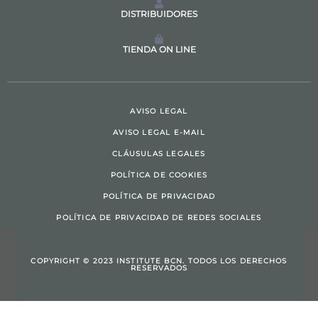
DISTRIBUIDORES
TIENDA ON LINE
AVISO LEGAL
AVISO LEGAL E-MAIL
CLÁUSULAS LEGALES
POLÍTICA DE COOKIES
POLÍTICA DE PRIVACIDAD
POLÍTICA DE PRIVACIDAD DE REDES SOCIALES
COPYRIGHT © 2023 INSTITUTE BCN. TODOS LOS DERECHOS
RESERVADOS