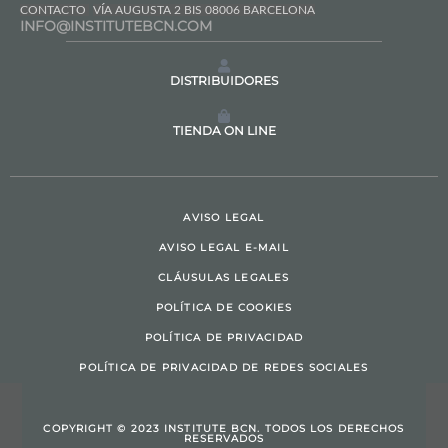
CONTACTO
VÍA AUGUSTA 2 BIS 08006 BARCELONA
INFO@INSTITUTEBCN.COM
DISTRIBUIDORES
TIENDA ON LINE
AVISO LEGAL
AVISO LEGAL E-MAIL
CLÁUSULAS LEGALES
POLÍTICA DE COOKIES
POLÍTICA DE PRIVACIDAD
POLÍTICA DE PRIVACIDAD DE REDES SOCIALES
COPYRIGHT © 2023 INSTITUTE BCN. TODOS LOS DERECHOS
RESERVADOS