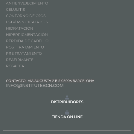
ANTIENVEJECIMIENTO
CELULITIS
CONTORNO DE OJOS
ESTRÍAS Y CICATRICES
HIDRATACIÓN
HIPERPIGMENTACIÓN
PÉRDIDA DE CABELLO
POST TRATAMIENTO
PRE TRATAMIENTO
REAFIRMANTE
ROSÁCEA
CONTACTO
VÍA AUGUSTA 2 BIS 08006 BARCELONA
INFO@INSTITUTEBCN.COM
DISTRIBUIDORES
TIENDA ON LINE