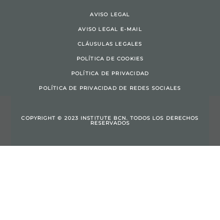
AVISO LEGAL
AVISO LEGAL E-MAIL
CLÁUSULAS LEGALES
POLÍTICA DE COOKIES
POLÍTICA DE PRIVACIDAD
POLÍTICA DE PRIVACIDAD DE REDES SOCIALES
COPYRIGHT © 2023 INSTITUTE BCN. TODOS LOS DERECHOS
RESERVADOS